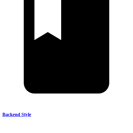
Backend Style