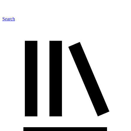
Search