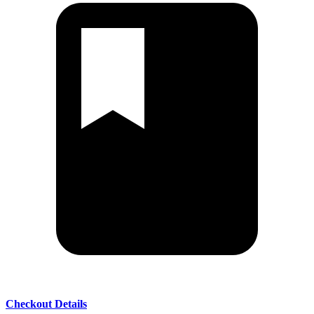
Checkout Details