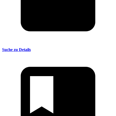
Suche zu Details