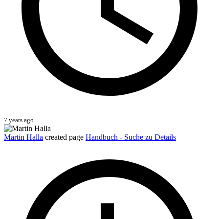
7 years ago
Martin Halla
created page
Handbuch - Suche zu Details