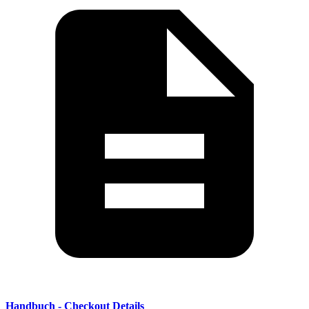
Handbuch - Checkout Details