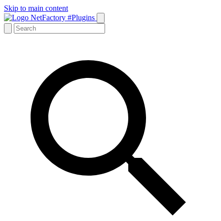
Skip to main content
NetFactory #Plugins