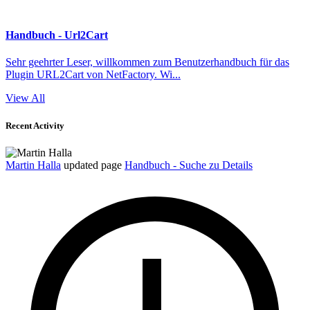
Handbuch - Url2Cart
Sehr geehrter Leser, willkommen zum Benutzerhandbuch für das
Plugin URL2Cart von NetFactory. Wi...
View All
Recent Activity
Martin Halla
updated page
Handbuch - Suche zu Details