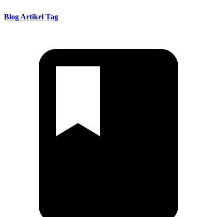
Blog Artikel Tag