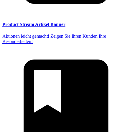
Product Stream Artikel Banner
Aktionen leicht gemacht! Zeigen Sie Ihren Kunden Ihre
Besonderheiten!